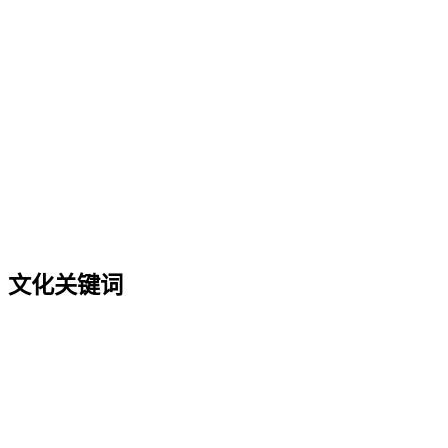
文化关键词