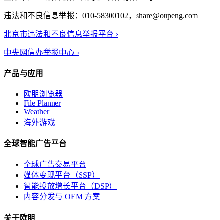
违法和不良信息举报：010-58300102，share@oupeng.com
北京市违法和不良信息举报平台 ›
中央网信办举报中心 ›
产品与应用
欧朋浏览器
File Planner
Weather
海外游戏
全球智能广告平台
全球广告交易平台
媒体变现平台（SSP）
智能投放增长平台（DSP）
内容分发与 OEM 方案
关于欧朋