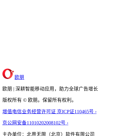
欧朋
欧朋 | 深耕智能移动应用，助力全球广告增长
版权所有 © 欧朋。保留所有权利。
增值电信业务经营许可证 京ICP证110465号 ›
京公网安备11010202008102号 ›
主办单位：北界无限（北京）软件有限公司