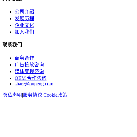
公司介绍
发展历程
企业文化
加入我们
联系我们
商务合作
广告投放咨询
媒体变现咨询
OEM 合作咨询
share@oupeng.com
隐私声明
|
服务协议
|
Cookie政策