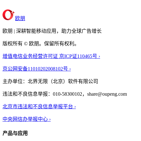
欧朋
欧朋 | 深耕智能移动应用，助力全球广告增长
版权所有 © 欧朋。保留所有权利。
增值电信业务经营许可证 京ICP证110465号 ›
京公网安备11010202008102号 ›
主办单位：北界无限（北京）软件有限公司
违法和不良信息举报：010-58300102，share@oupeng.com
北京市违法和不良信息举报平台 ›
中央网信办举报中心 ›
产品与应用