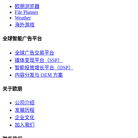
欧朋浏览器
File Planner
Weather
海外游戏
全球智能广告平台
全球广告交易平台
媒体变现平台（SSP）
智能投放增长平台（DSP）
内容分发与 OEM 方案
关于欧朋
公司介绍
发展历程
企业文化
加入我们