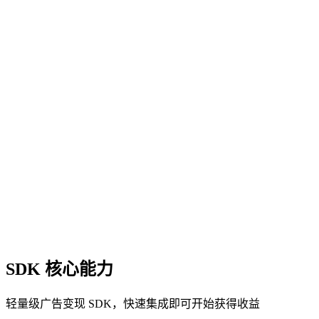
SDK 核心能力
轻量级广告变现 SDK，快速集成即可开始获得收益