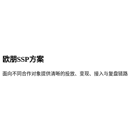
欧朋SSP方案
面向不同合作对象提供清晰的投放、变现、接入与复盘链路