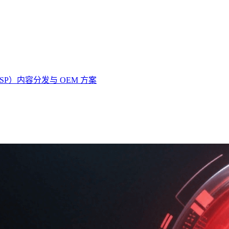
SP）
内容分发与 OEM 方案