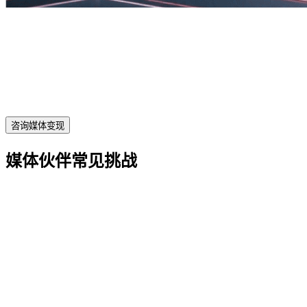
咨询媒体变现
媒体伙伴常见挑战