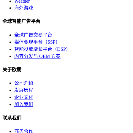
Weather
海外游戏
全球智能广告平台
全球广告交易平台
媒体变现平台（SSP）
智能投放增长平台（DSP）
内容分发与 OEM 方案
关于欧朋
公司介绍
发展历程
企业文化
加入我们
联系我们
商务合作