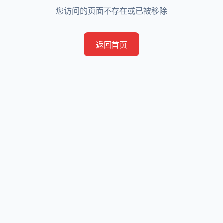
您访问的页面不存在或已被移除
返回首页