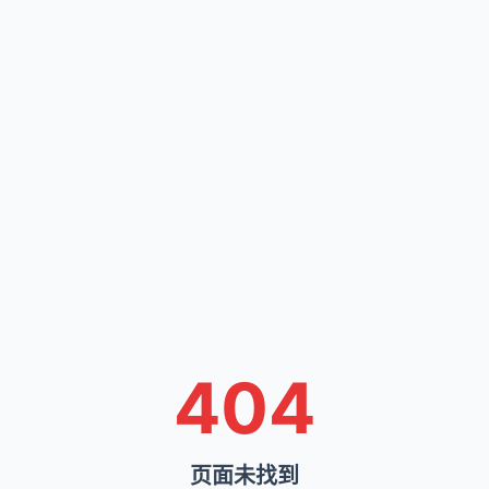
404
页面未找到